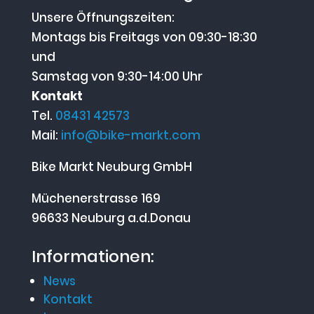
Unsere Öffnungszeiten:
Montags bis Freitags von 09:30-18:30
und
Samstag von 9:30-14:00 Uhr
Kontakt
Tel.
08431 42573
Mail:
info@bike-markt.com
Bike Markt Neuburg GmbH
Müchenerstrasse 169
96633 Neuburg a.d.Donau
Informationen:
News
Kontakt