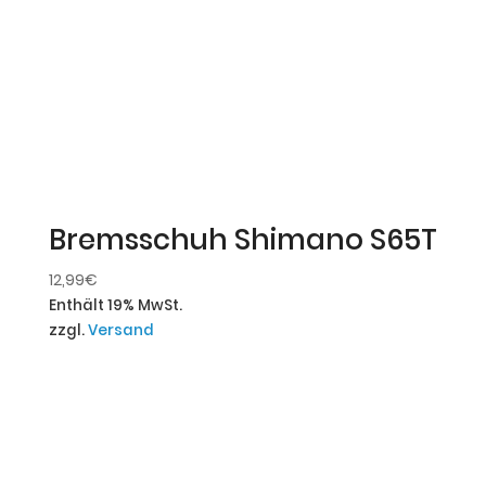
Bremsschuh Shimano S65T
12,99
€
Enthält 19% MwSt.
zzgl.
Versand