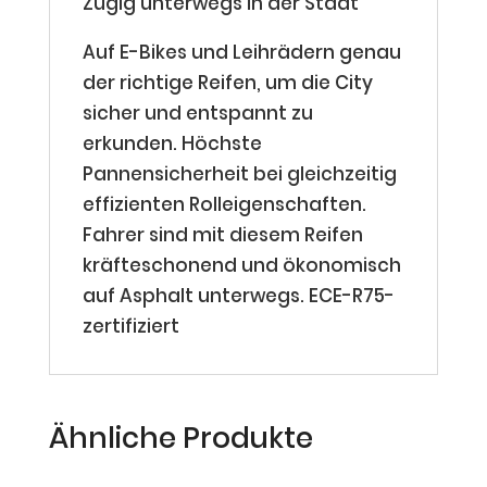
Zügig unterwegs in der Stadt
Auf E-Bikes und Leihrädern genau
der richtige Reifen, um die City
sicher und entspannt zu
erkunden. Höchste
Pannensicherheit bei gleichzeitig
effizienten Rolleigenschaften.
Fahrer sind mit diesem Reifen
kräfteschonend und ökonomisch
auf Asphalt unterwegs. ECE-R75-
zertifiziert
Ähnliche Produkte