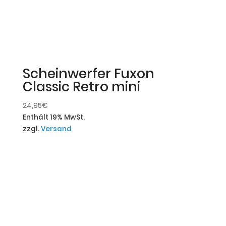
Scheinwerfer Fuxon
Classic Retro mini
24,95
€
Enthält 19% MwSt.
zzgl.
Versand