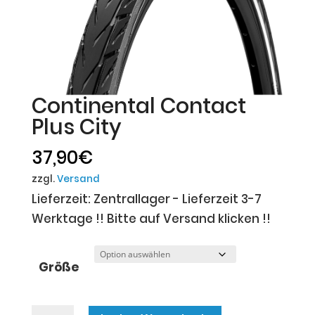
Continental Contact
Plus City
37,90
€
zzgl.
Versand
Lieferzeit: Zentrallager - Lieferzeit 3-7
Werktage !! Bitte auf Versand klicken !!
Größe
Continental