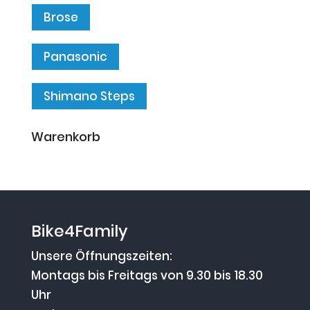
Brose
Panasonic
Shimano Steps
Warenkorb
Bike4Family
Unsere Öffnungszeiten:
Montags bis Freitags von 9.30 bis 18.30
Uhr