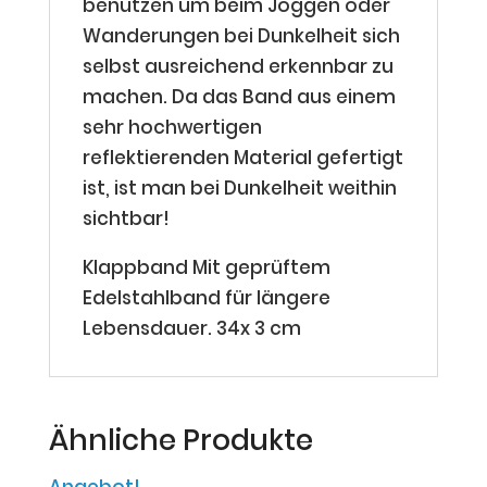
benutzen um beim Joggen oder
Wanderungen bei Dunkelheit sich
selbst ausreichend erkennbar zu
machen. Da das Band aus einem
sehr hochwertigen
reflektierenden Material gefertigt
ist, ist man bei Dunkelheit weithin
sichtbar!
Klappband Mit geprüftem
Edelstahlband für längere
Lebensdauer. 34x 3 cm
Ähnliche Produkte
Angebot!