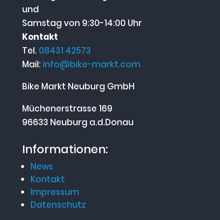
und
Samstag von 9:30-14:00 Uhr
Kontakt
Tel.
08431 42573
Mail:
info@bike-markt.com
Bike Markt Neuburg GmbH
Müchenerstrasse 169
96633 Neuburg a.d.Donau
Informationen:
News
Kontakt
Impressum
Datenschutz