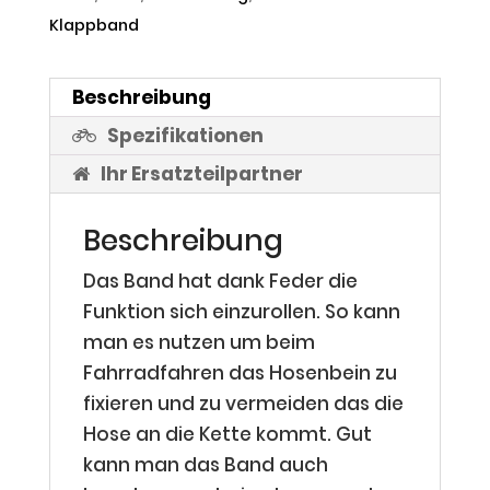
Klappband
Beschreibung
Spezifikationen
Ihr Ersatzteilpartner
Beschreibung
Das Band hat dank Feder die
Funktion sich einzurollen. So kann
man es nutzen um beim
Fahrradfahren das Hosenbein zu
fixieren und zu vermeiden das die
Hose an die Kette kommt. Gut
kann man das Band auch