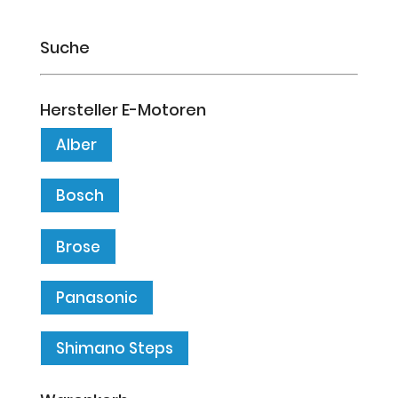
Suche
Hersteller E-Motoren
Alber
Bosch
Brose
Panasonic
Shimano Steps