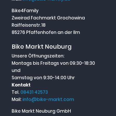
Bike4Family
Zweirad Fachmarkt Grochowina
Raiffeisenstr.18
85276 Pfaffenhofen an der Ilm
Bike Markt Neuburg
Unsere Öffnungszeiten:
Montags bis Freitags von 09:30-18:30
und
Samstag von 9:30-14:00 Uhr
Kontakt
Tel.
08431 42573
Mail:
info@bike-markt.com
Bike Markt Neuburg GmbH