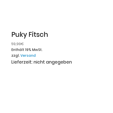
Puky Fitsch
59,99
€
Enthält 19% MwSt.
zzgl.
Versand
Lieferzeit: nicht angegeben