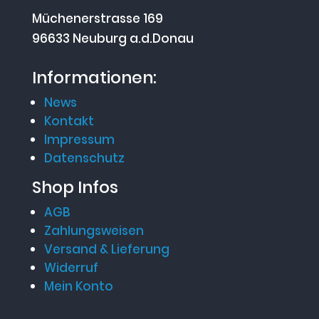
Müchenerstrasse 169
96633 Neuburg a.d.Donau
Informationen:
News
Kontakt
Impressum
Datenschutz
Shop Infos
AGB
Zahlungsweisen
Versand & Lieferung
Widerruf
Mein Konto