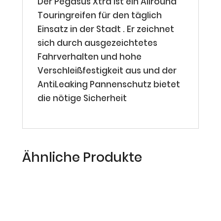
Der Pegasus Xtra ist ein Allround
Touringreifen für den täglich
Einsatz in der Stadt . Er zeichnet
sich durch ausgezeichtetes
Fahrverhalten und hohe
Verschleißfestigkeit aus und der
AntiLeaking Pannenschutz bietet
die nötige Sicherheit
Ähnliche Produkte